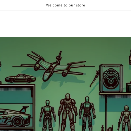
Welcome to our store